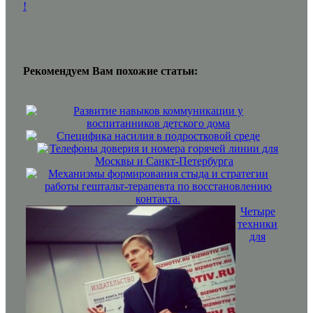
!
Рекомендуем Вам похожие статьи:
Развитие навыков коммуникации у
воспитанников детского дома
Специфика насилия в подростковой среде
Телефоны доверия и номера горячей линии для
Москвы и Санкт-Петербурга
Механизмы формирования стыда и стратегии
работы гештальт-терапевта по восстановлению
контакта.
Четыре
техники
для