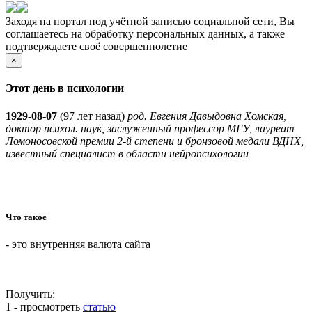
Заходя на портал под учётной записью социальной сети, Вы
соглашаетесь на обработку персональных данных, а также
подтверждаете своё совершеннолетие
×
Этот день в психологии
1929-08-07
(
97 лет назад)
род. Евгения Давыдовна Хомская,
доктор психол. наук, заслуженный профессор МГУ, лауреат
Ломоносовской премии 2-й степени и бронзовой медали ВДНХ,
известный специалист в области нейропсихологии
Что такое
- это внутренняя валюта сайта
Получить:
1 - просмотреть
статью