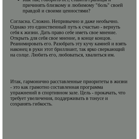
причинять близкому и любимому "боль" своей
правдой и своими ценностями?
Согласна. Сложно. Непривычно и даже необычно.
Однако это единственный путь к счастью - вернуть
себя к жизни. Дать право себе иметь свое мнение.
Открыть для себя свое мнение, в конце концов.
Реанимировать его. Разобрать эту кучу камней и взять
наконец в руки этот бриллиант, так ярко сверкающий
на солце. Любить его, любоваться, хвалиться им.
Итак, гармонично расставленные приоритеты в жизни
- это как грамотно составленная программа
упражнений в спортивном зале. Цель - прокачать, что
требует увеличения, поддерживать в тонусе и
сохранять гибкость.