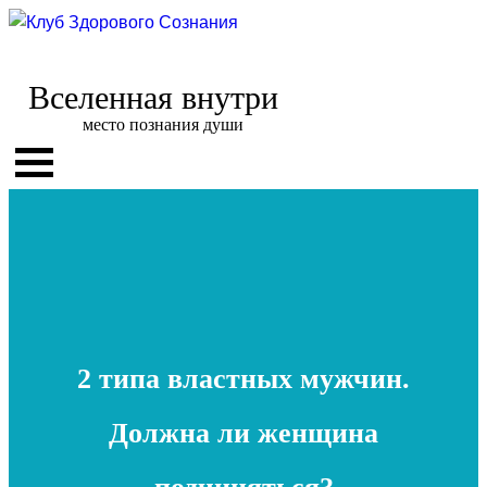
Вселенная внутри
место познания души
2 типа властных мужчин.
Должна ли женщина