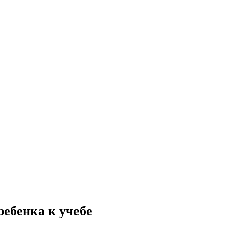
ребенка к учебе