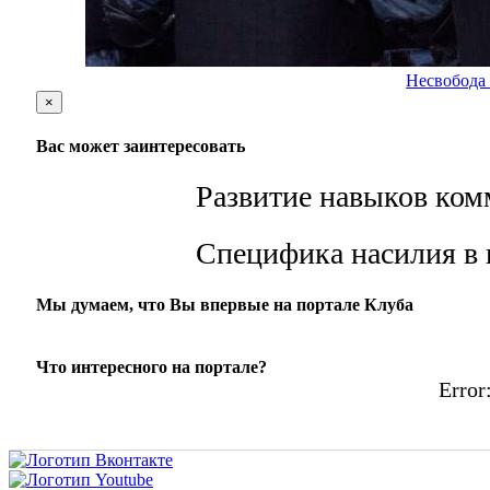
Несвобода 
×
Вас может заинтересовать
Развитие навыков ком
Специфика насилия в 
Мы думаем, что Вы впервые на портале Клуба
Что интересного на портале?
Error: