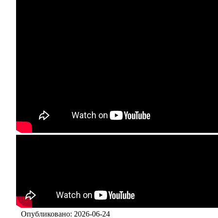
Опубликовано: 2026-06-24