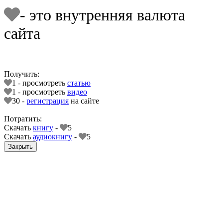
- это внутренняя валюта
сайта
Получить:
1 - просмотреть
статью
1 - просмотреть
видео
30 -
регистрация
на сайте
Потратить:
Скачать
книгу
-
5
Скачать
аудиокнигу
-
5
Закрыть