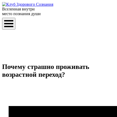
Вселенная внутри
место познания души
Почему страшно проживать
возрастной переход?