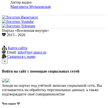
Автор видео:
Маргарита Мураховская
Портал «Вселенная внутри»
2015 - 2026
Карта сайта
Email:
info@psy-space.ru
Связаться с нами
×
Войти на сайт с помощью социальных сетей
Заходя на портал под учётной записью социальной сети, Вы
соглашаетесь на обработку персональных данных, а также
подтверждаете своё совершеннолетие
Что такое