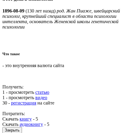
1896-08-09
(
130 лет назад)
род. Жан Пиаже, швейцарский
психолог, крупнейший специалист в области психологии
интеллекта, основатель Женевской школы генетической
психологии
Что такое
- это внутренняя валюта сайта
Получить:
1 - просмотреть
статью
1 - просмотреть
видео
30 -
регистрация
на сайте
Потратить:
Скачать
книгу
-
5
Скачать
аудиокнигу
-
5
Закрыть