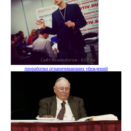
проработки ограничивающих убеждений