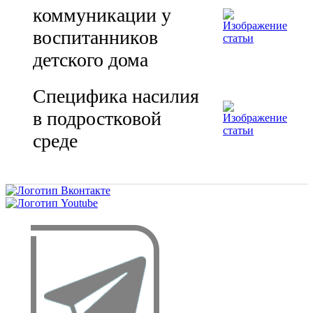
коммуникации у
воспитанников
детского дома
Специфика насилия
в подростковой
среде