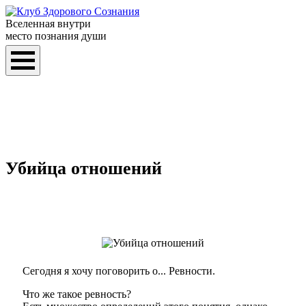
Вселенная внутри
место познания души
Убийца отношений
Сегодня я хочу поговорить о... Ревности.
Что же такое ревность?