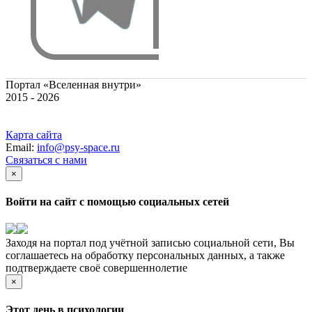
Портал «Вселенная внутри»
2015 - 2026
Карта сайта
Email:
info@psy-space.ru
Связаться с нами
×
Войти на сайт с помощью социальных сетей
Заходя на портал под учётной записью социальной сети, Вы
соглашаетесь на обработку персональных данных, а также
подтверждаете своё совершеннолетие
×
Этот день в психологии