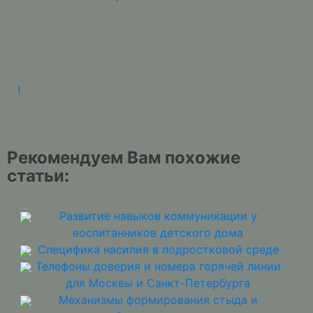
!
Рекомендуем Вам похожие
статьи:
Развитие навыков коммуникации у
воспитанников детского дома
Специфика насилия в подростковой среде
Телефоны доверия и номера горячей линии
для Москвы и Санкт-Петербурга
Механизмы формирования стыда и