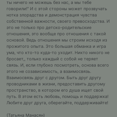
ты ничего не можешь без нас, а мы тебе
говорили!" И с этой стороны может прозвучать
нотка злорадства и демонстрация чувства
собственной важности, своего превосходства. И
это не только про детско-родительские
отношения, это вообще про отношения с такой
основой. Ведь отношения мы строим исходя из
прожитого опыта. Это большая обманка и игра
ума, что кто-то куда-то уходит. Никто никого не
бросает,, только каждый с собой не теряет
связь. И, если глубоко посмотреть, основа всего
этого не созависимость, а взаимосвязь.
Взаимосвязь друг с другом. Быть друг другу
проводниками в жизни, предоставить другому
пространство, в котором его душа ищет свой
путь. В этом есть любовь, помощь и поддержка!
Любите друг друга, оберегайте, поддерживайте!
(Татьяна Манасян)