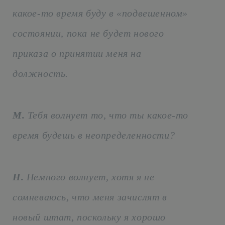
какое-то время буду в «подвешенном»
состоянии, пока не будет нового
приказа о принятии меня на
должность.
М.
Тебя волнует то, что ты какое-то
время будешь в неопределенности?
Н.
Немного волнует, хотя я не
сомневаюсь, что меня зачислят в
новый штат, поскольку я хорошо