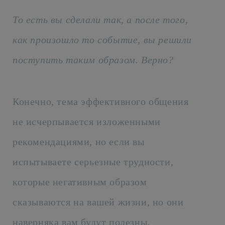
То есть вы сделали так, а после того,
как произошло то событие, вы решили
поступить таким образом. Верно?
Конечно, тема эффективного общения
не исчерпывается изложенными
рекомендациями, но если вы
испытываете серьезные трудности,
которые негативным образом
сказываются на вашей жизни, но они
наверняка вам будут полезны.