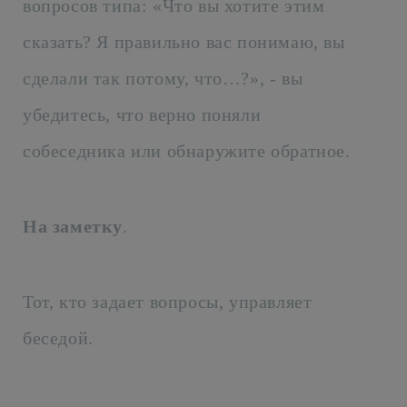
вопросов типа: «Что вы хотите этим
сказать? Я правильно вас понимаю, вы
сделали так потому, что…?», - вы
убедитесь, что верно поняли
собеседника или обнаружите обратное.
На заметку
.
Тот, кто задает вопросы, управляет
беседой.