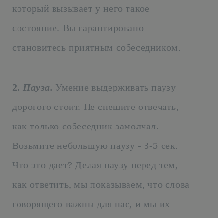
который вызывает у него такое
состояние. Вы гарантировано
становитесь приятным собеседником.
2.
Пауза.
Умение выдерживать паузу
дорогого стоит. Не спешите отвечать,
как только собеседник замолчал.
Возьмите небольшую паузу - 3-5 сек.
Что это дает? Делая паузу перед тем,
как ответить, мы показываем, что слова
говорящего важны для нас, и мы их