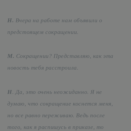
Н.
Вчера на работе нам объявили о
предстоящем сокращении.
М.
Сокращении? Представляю, как эта
новость тебя расстроила.
Н
. Да, это очень неожиданно. Я не
думаю, что сокращение коснется меня,
но все равно переживаю. Ведь после
того, как я распишусь в приказе, то