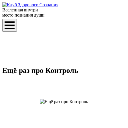
Вселенная внутри
место познания души
Ещё раз про Контроль