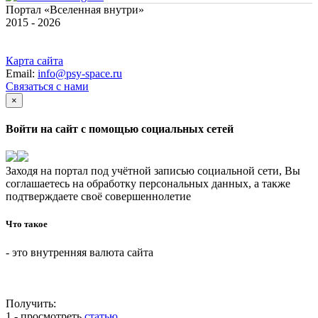
Портал «Вселенная внутри»
2015 - 2026
Карта сайта
Email:
info@psy-space.ru
Связаться с нами
×
Войти на сайт с помощью социальных сетей
Заходя на портал под учётной записью социальной сети, Вы
соглашаетесь на обработку персональных данных, а также
подтверждаете своё совершеннолетие
Что такое
- это внутренняя валюта сайта
Получить:
1 - просмотреть
статью