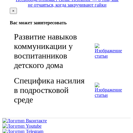
не отчаяться, когда закручивают гайки
×
Вас может заинтересовать
Развитие навыков
коммуникации у
воспитанников
детского дома
Специфика насилия
в подростковой
среде