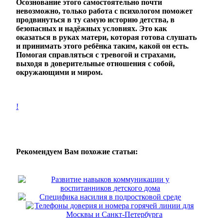
Осознование этого самостоятельно почти
невозможно, только работа с психологом поможет
продвинуться в ту самую историю детства, в
безопасных и надёжных условиях. Это как
оказаться в руках матери, которая готова слушать
и принимать этого ребёнка таким, какой он есть.
Помогая справляться с тревогой и страхами,
выходя в доверительные отношения с собой,
окружающими и миром.
!
Рекомендуем Вам похожие статьи:
Развитие навыков коммуникации у
воспитанников детского дома
Специфика насилия в подростковой среде
Телефоны доверия и номера горячей линии для
Москвы и Санкт-Петербурга