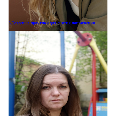
3 Телесные практики для снятия напряжения