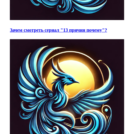
Зачем смотреть сериал "13 причин почему"?