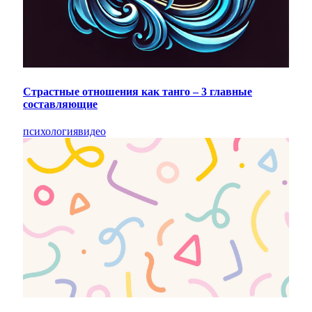
Страстные отношения как танго – 3 главные
составляющие
психология
видео