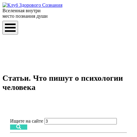
Вселенная внутри
место познания души
Статьи. Что пишут о психологии
человека
Ищите на сайте