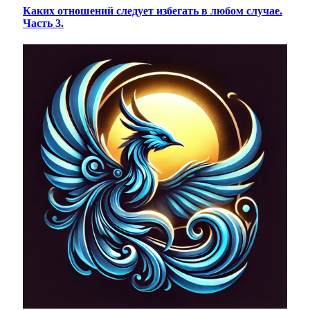
Каких отношений следует избегать в любом случае.
Часть 3.