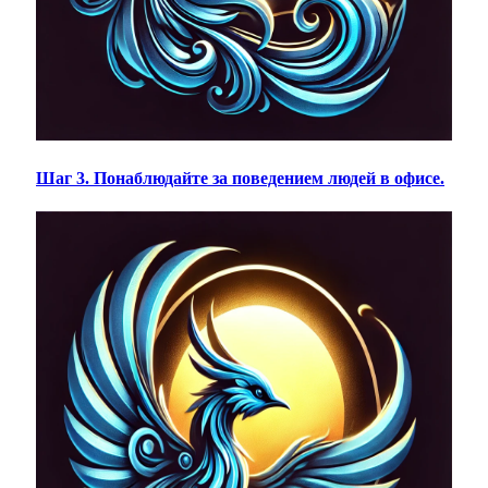
Шаг 3. Понаблюдайте за поведением людей в офисе.