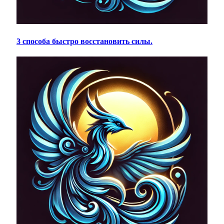
3 способа быстро восстановить силы.