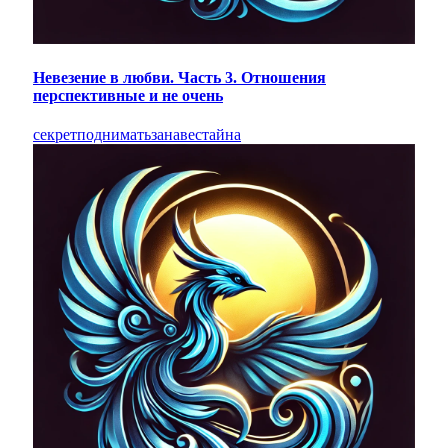
Невезение в любви. Часть 3. Отношения
перспективные и не очень
секрет
поднимать
занавес
тайна