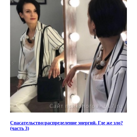
Спасательство:распределение энергий. Где же зло?
(часть 3)