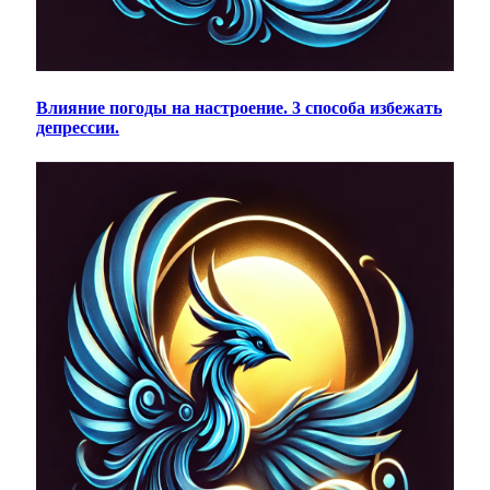
Влияние погоды на настроение. 3 способа избежать
депрессии.