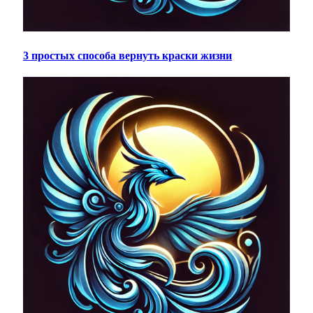
3 простых способа вернуть краски жизни