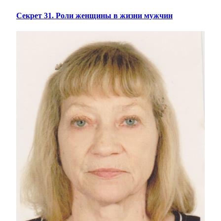
Секрет 31. Роли женщины в жизни мужчин