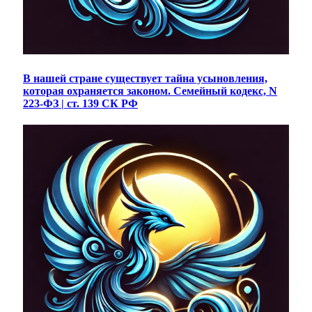
В нашей стране существует тайна усыновления,
которая охраняется законом. Семейный кодекс, N
223-ФЗ | ст. 139 СК РФ