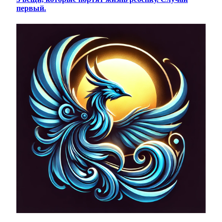
первый.