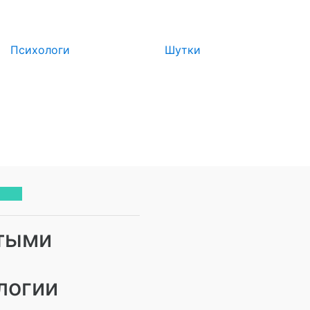
Психологи
Шутки
ологии