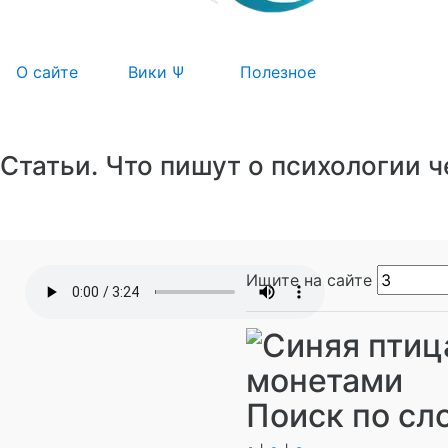
О сайте
Вики Ψ
Полезное
Статьи. Что пишут о психологии 
Ищите на сайте
Поиск по сло